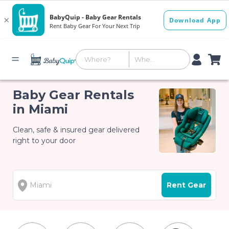
Baby Gear Rentals
in Miami
Clean, safe & insured gear delivered
right to your door
Rent Gear