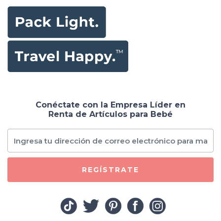
Conéctate con la Empresa Líder en
Renta de Artículos para Bebé
REGÍSTRATE