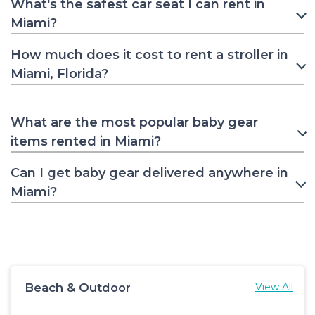
What's the safest car seat I can rent in
Miami?
How much does it cost to rent a stroller in
Miami, Florida?
What are the most popular baby gear
items rented in Miami?
Can I get baby gear delivered anywhere in
Miami?
Beach & Outdoor
View All