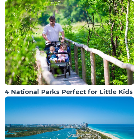
4 National Parks Perfect for Little Kids