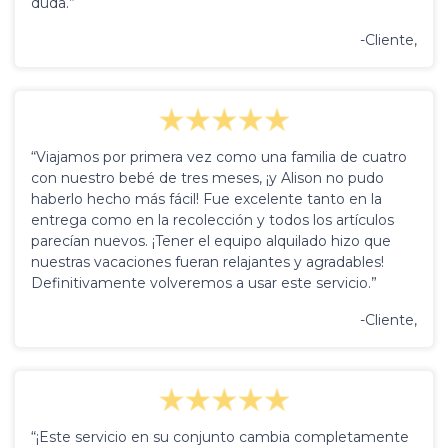
duda.”
-Cliente,
“Viajamos por primera vez como una familia de cuatro
con nuestro bebé de tres meses, ¡y Alison no pudo
haberlo hecho más fácil! Fue excelente tanto en la
entrega como en la recolección y todos los artículos
parecían nuevos. ¡Tener el equipo alquilado hizo que
nuestras vacaciones fueran relajantes y agradables!
Definitivamente volveremos a usar este servicio.”
-Cliente,
“¡Este servicio en su conjunto cambia completamente