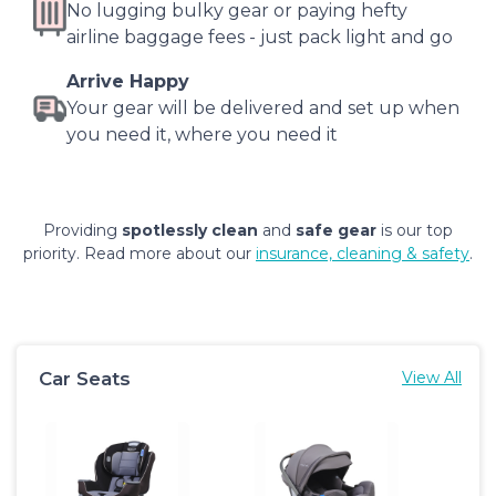
No lugging bulky gear or paying hefty
airline baggage fees - just pack light and go
Arrive Happy
Your gear will be delivered and set up when
you need it, where you need it
Providing
spotlessly clean
and
safe gear
is our top
priority. Read more about our
insurance, cleaning & safety
.
Car Seats
View All