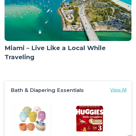
Miami – Live Like a Local While
Traveling
Bath & Diapering Essentials
View All