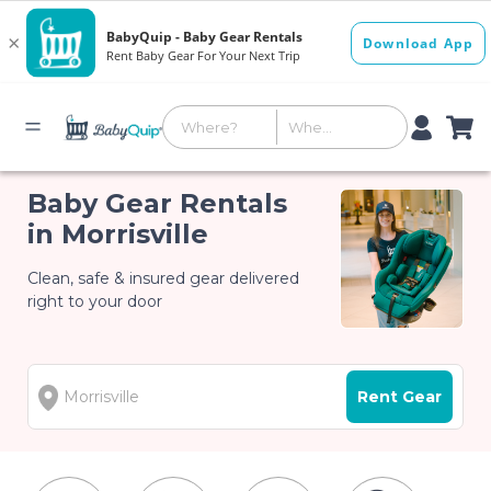
Baby Gear Rentals
in Morrisville
Clean, safe & insured gear delivered
right to your door
Rent Gear