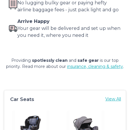
No lugging bulky gear or paying hefty
airline baggage fees - just pack light and go
Arrive Happy
Your gear will be delivered and set up when
you need it, where you need it
Providing
spotlessly clean
and
safe gear
is our top
priority. Read more about our
insurance, cleaning & safety
.
Car Seats
View All