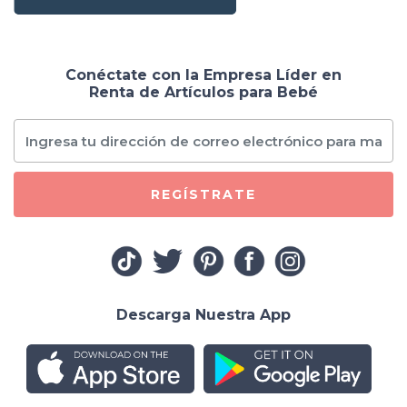
Conéctate con la Empresa Líder en
Renta de Artículos para Bebé
REGÍSTRATE
Descarga Nuestra App