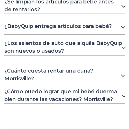
¿Se limpian los artículos para bebé antes
de rentarlos?
¿BabyQuip entrega artículos para bebé?
¿Los asientos de auto que alquila BabyQuip
son nuevos o usados?
¿Cuánto cuesta rentar una cuna?
Morrisville?
¿Cómo puedo lograr que mi bebé duerma
bien durante las vacaciones? Morrisville?