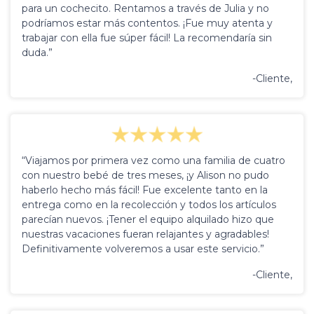
para un cochecito. Rentamos a través de Julia y no
podríamos estar más contentos. ¡Fue muy atenta y
trabajar con ella fue súper fácil! La recomendaría sin
duda.”
-Cliente,
“Viajamos por primera vez como una familia de cuatro
con nuestro bebé de tres meses, ¡y Alison no pudo
haberlo hecho más fácil! Fue excelente tanto en la
entrega como en la recolección y todos los artículos
parecían nuevos. ¡Tener el equipo alquilado hizo que
nuestras vacaciones fueran relajantes y agradables!
Definitivamente volveremos a usar este servicio.”
-Cliente,