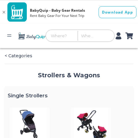
< Categories
Strollers & Wagons
Single Strollers