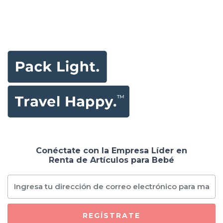
Conéctate con la Empresa Líder en
Renta de Artículos para Bebé
REGÍSTRATE