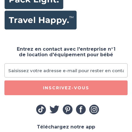
Entrez en contact avec l'entreprise n°1
de location d'équipement pour bébé
INSCRIVEZ-VOUS
Téléchargez notre app