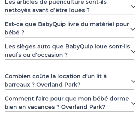
Les articles de puériculture sont-ils
nettoyés avant d’être loués ?
Est-ce que BabyQuip livre du matériel pour
bébé ?
Les sièges auto que BabyQuip loue sont-ils
neufs ou d'occasion ?
Combien coûte la location d'un lit à
barreaux ? Overland Park?
Comment faire pour que mon bébé dorme
bien en vacances ? Overland Park?