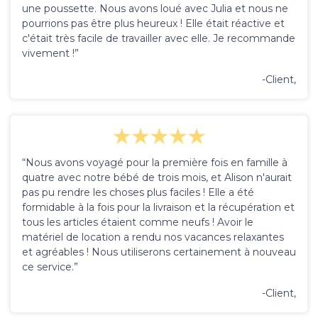
une poussette. Nous avons loué avec Julia et nous ne
pourrions pas être plus heureux ! Elle était réactive et
c'était très facile de travailler avec elle. Je recommande
vivement !”
-Client,
“Nous avons voyagé pour la première fois en famille à
quatre avec notre bébé de trois mois, et Alison n'aurait
pas pu rendre les choses plus faciles ! Elle a été
formidable à la fois pour la livraison et la récupération et
tous les articles étaient comme neufs ! Avoir le
matériel de location a rendu nos vacances relaxantes
et agréables ! Nous utiliserons certainement à nouveau
ce service.”
-Client,