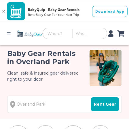
Baby Gear Rentals
in Overland Park
Clean, safe & insured gear delivered
right to your door
Rent Gear