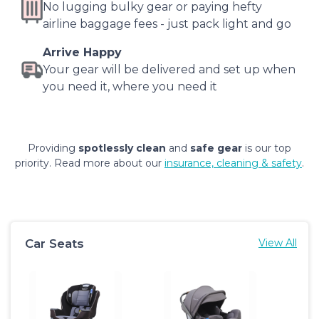
No lugging bulky gear or paying hefty
airline baggage fees - just pack light and go
Arrive Happy
Your gear will be delivered and set up when
you need it, where you need it
Providing
spotlessly clean
and
safe gear
is our top
priority. Read more about our
insurance, cleaning & safety
.
Car Seats
View All