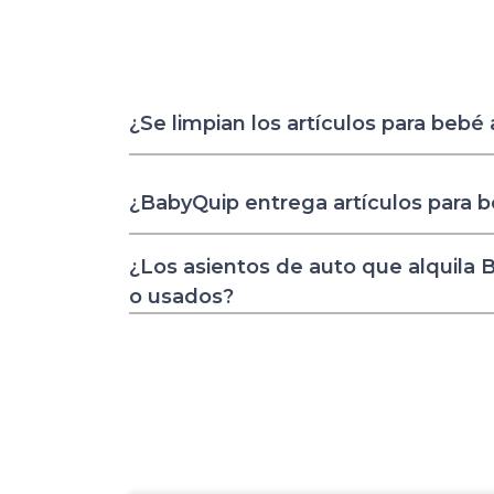
¿Se limpian los artículos para bebé
¿BabyQuip entrega artículos para 
¿Los asientos de auto que alquila
o usados?