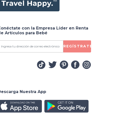
Conéctate con la Empresa Líder en Renta
e Artículos para Bebé
REGÍSTRATE
Descarga Nuestra App