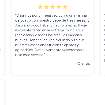
“Viajamos por primera vez como una familia
de cuatro con nuestro bebé de tres meses, ¡y
Alison no pudo haberlo hecho más fácil! Fue
excelente tanto en la entrega como en la
recolección y todos los artículos parecían
nuevos. ¡Tener el equipo alquilado hizo que
nuestras vacaciones fueran relajantes y
,
agradables! Definitivamente volveremos a
usar este servicio.”
-Cliente,