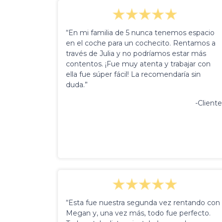
“En mi familia de 5 nunca tenemos espacio
en el coche para un cochecito. Rentamos a
través de Julia y no podríamos estar más
contentos. ¡Fue muy atenta y trabajar con
ella fue súper fácil! La recomendaría sin
duda.”
-Cliente
“Esta fue nuestra segunda vez rentando con
Megan y, una vez más, todo fue perfecto.