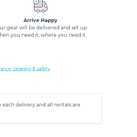
Arrive Happy
ur gear will be delivered and set up
hen you need it, where you need it
rance, cleaning & safety
.
each delivery and all rentals are