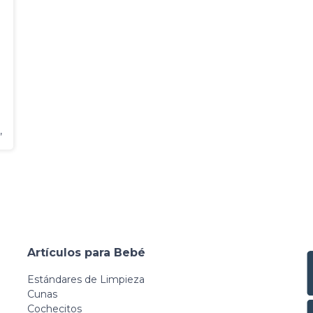
,
Artículos para Bebé
Estándares de Limpieza
Cunas
Cochecitos