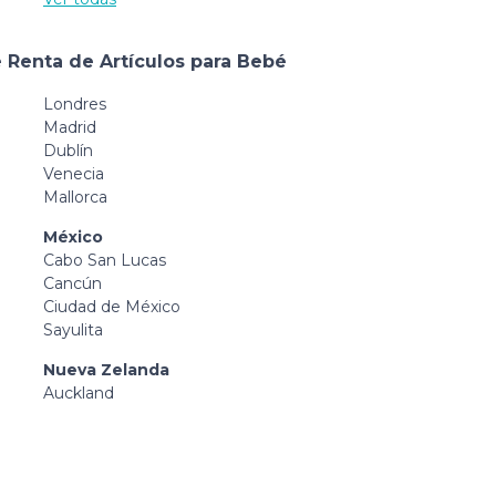
 Renta de Artículos para Bebé
Londres
Madrid
Dublín
Venecia
Mallorca
México
Cabo San Lucas
Cancún
Ciudad de México
Sayulita
Nueva Zelanda
Auckland