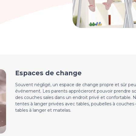
Espaces de change
Souvent négligé, un espace de change propre et sûr peu
événement. Les parents apprécieront pouvoir prendre soin
des couches sales dans un endroit privé et confortable. 
tentes à langer privées avec tables, poubelles à couches 
tables à langer et matelas.