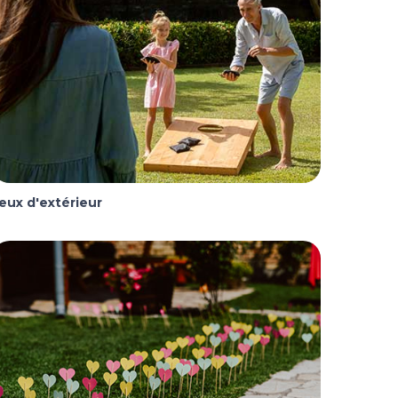
eux d'extérieur