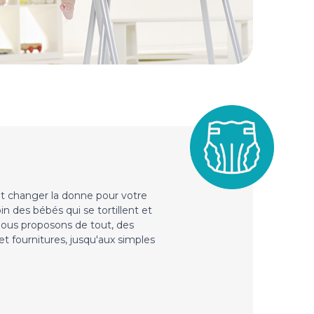
t changer la donne pour votre
 des bébés qui se tortillent et
Nous proposons de tout, des
et fournitures, jusqu'aux simples