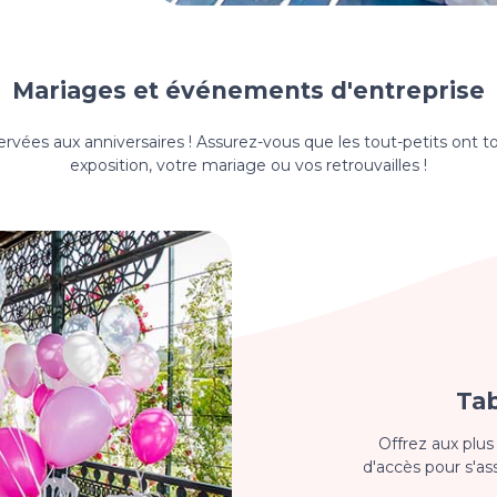
Mariages et événements d'entreprise
vées aux anniversaires ! Assurez-vous que les tout-petits ont to
exposition, votre mariage ou vos retrouvailles !
Tab
Offrez aux plus
d'accès pour s'as