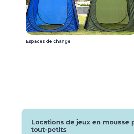
Espaces de change
Locations de jeux en mousse 
tout-petits