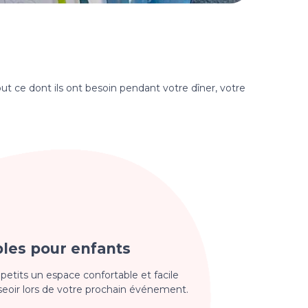
ut ce dont ils ont besoin pendant votre dîner, votre
les pour enfants
 petits un espace confortable et facile
seoir lors de votre prochain événement.