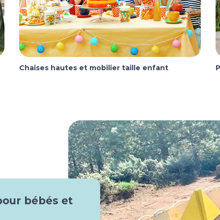
Chaises hautes et mobilier taille enfant
P
pour bébés et