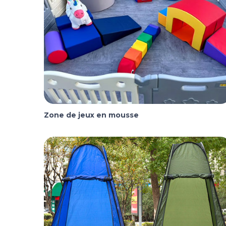
Zone de jeux en mousse