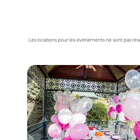
Les locations pour les évènements ne sont pas réser