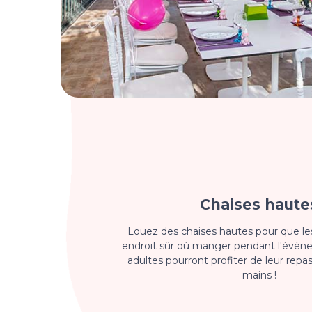
Chaises haute
Louez des chaises hautes pour que le
endroit sûr où manger pendant l'évène
adultes pourront profiter de leur repa
mains !