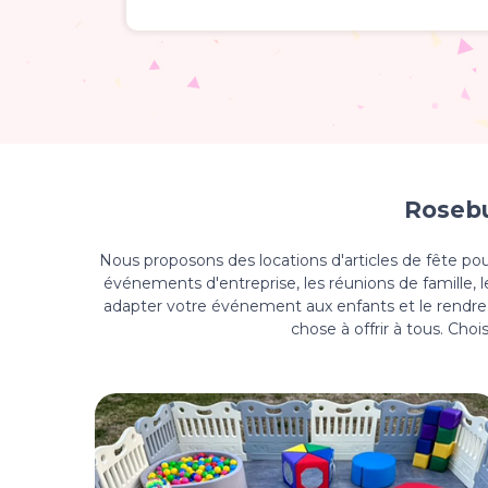
Rosebu
Nous proposons des locations d'articles de fête po
événements d'entreprise, les réunions de famille, l
adapter votre événement aux enfants et le rendre 
chose à offrir à tous. Choi