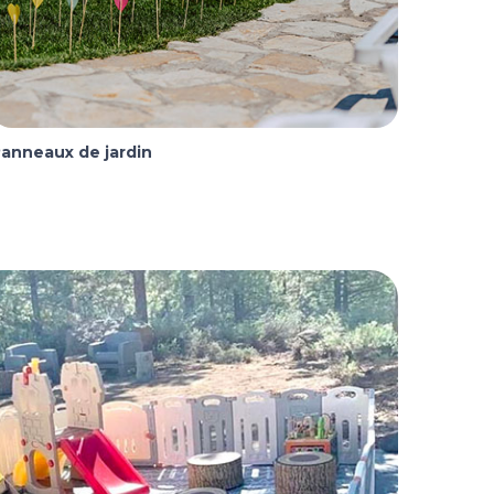
anneaux de jardin