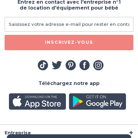
Entrez en contact avec l'entreprise n°1
de location d'équipement pour bébé
INSCRIVEZ-VOUS
Téléchargez notre app
Entreprise