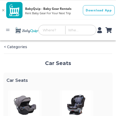
< Categories
Car Seats
Car Seats