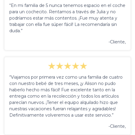
“En mi familia de 5 nunca tenemos espacio en el coche
para un cochecito. Rentamos a través de Julia y no
podríamos estar más contentos. ¡Fue muy atenta y
trabajar con ella fue súper fácil! La recomendaría sin
duda.”
-Cliente,
“Viajamos por primera vez como una familia de cuatro
con nuestro bebé de tres meses, ¡y Alison no pudo
haberlo hecho más fácil! Fue excelente tanto en la
entrega como en la recolección y todos los artículos
parecían nuevos. ¡Tener el equipo alquilado hizo que
nuestras vacaciones fueran relajantes y agradables!
Definitivamente volveremos a usar este servicio.”
-Cliente,