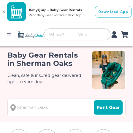
Baby Gear Rentals
in Sherman Oaks
Clean, safe & insured gear delivered
right to your door
Rent Gear