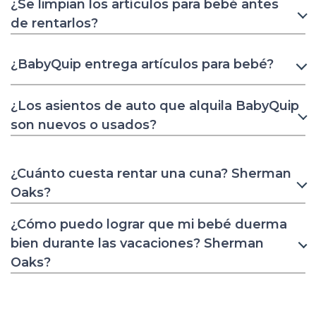
¿Se limpian los artículos para bebé antes
de rentarlos?
¿BabyQuip entrega artículos para bebé?
¿Los asientos de auto que alquila BabyQuip
son nuevos o usados?
¿Cuánto cuesta rentar una cuna? Sherman
Oaks?
¿Cómo puedo lograr que mi bebé duerma
bien durante las vacaciones? Sherman
Oaks?