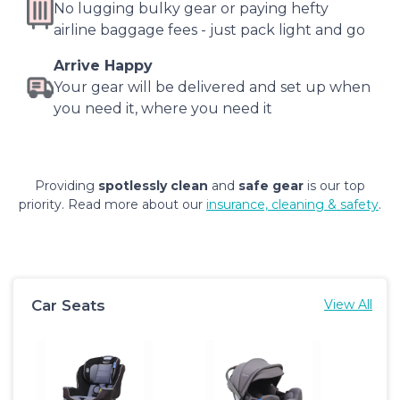
No lugging bulky gear or paying hefty
airline baggage fees - just pack light and go
Arrive Happy
Your gear will be delivered and set up when
you need it, where you need it
Providing
spotlessly clean
and
safe gear
is our top
priority. Read more about our
insurance, cleaning & safety
.
Car Seats
View All