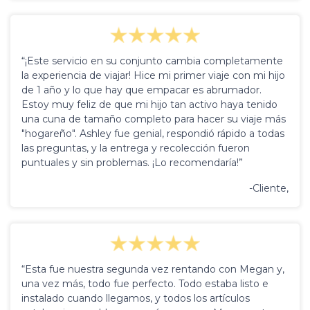
“¡Este servicio en su conjunto cambia completamente
la experiencia de viajar! Hice mi primer viaje con mi hijo
de 1 año y lo que hay que empacar es abrumador.
Estoy muy feliz de que mi hijo tan activo haya tenido
una cuna de tamaño completo para hacer su viaje más
"hogareño". Ashley fue genial, respondió rápido a todas
las preguntas, y la entrega y recolección fueron
puntuales y sin problemas. ¡Lo recomendaría!”
-Cliente,
“Esta fue nuestra segunda vez rentando con Megan y,
una vez más, todo fue perfecto. Todo estaba listo e
instalado cuando llegamos, y todos los artículos