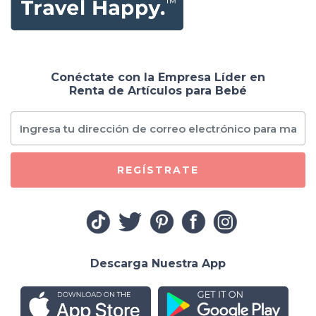
Conéctate con la Empresa Líder en
Renta de Artículos para Bebé
REGÍSTRATE
Descarga Nuestra App