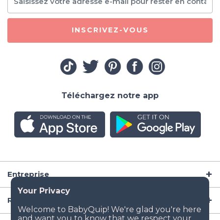
INSCRIVEZ-VOUS
Téléchargez notre app
Entreprise
Ressources