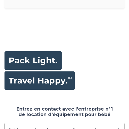
Entrez en contact avec l'entreprise n°1
de location d'équipement pour bébé