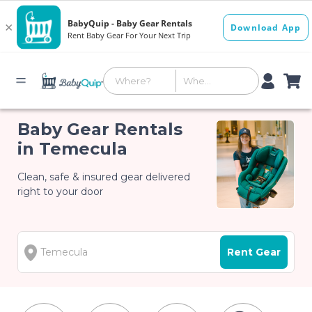
Baby Gear Rentals
in Temecula
Clean, safe & insured gear delivered
right to your door
Rent Gear