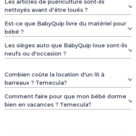
Les articles de puériculture sont-ils
nettoyés avant d’être loués ?
Est-ce que BabyQuip livre du matériel pour
bébé ?
Les sièges auto que BabyQuip loue sont-ils
neufs ou d'occasion ?
Combien coûte la location d'un lit à
barreaux ? Temecula?
Comment faire pour que mon bébé dorme
bien en vacances ? Temecula?