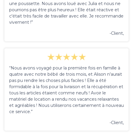
une poussette. Nous avons loué avec Julia et nous ne
pourrions pas être plus heureux ! Elle était réactive et
c'était très facile de travailler avec elle. Je recommande
vivement !”
-Client,
“Nous avons voyagé pour la première fois en famille à
quatre avec notre bébé de trois mois, et Alison n'aurait
pas pu rendre les choses plus faciles ! Elle a été
formidable à la fois pour la livraison et la récupération et
tous les articles étaient comme neufs ! Avoir le
matériel de location a rendu nos vacances relaxantes
et agréables ! Nous utiliserons certainement à nouveau
ce service.”
-Client,