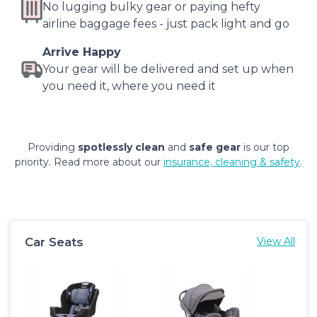
No lugging bulky gear or paying hefty
airline baggage fees - just pack light and go
Arrive Happy
Your gear will be delivered and set up when
you need it, where you need it
Providing
spotlessly clean
and
safe gear
is our top
priority. Read more about our
insurance, cleaning & safety
.
Car Seats
View All