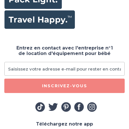
Entrez en contact avec l'entreprise n°1
de location d'équipement pour bébé
INSCRIVEZ-VOUS
Téléchargez notre app