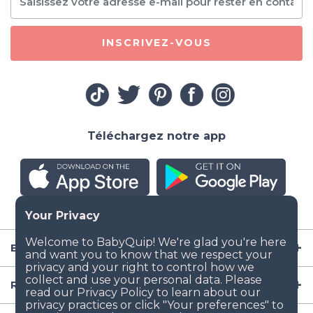
INSCRIVEZ-VOUS
Téléchargez notre app
Entreprise
Ressources