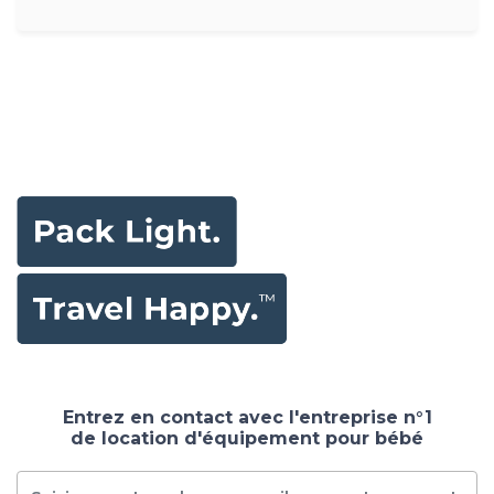
Entrez en contact avec l'entreprise n°1
de location d'équipement pour bébé