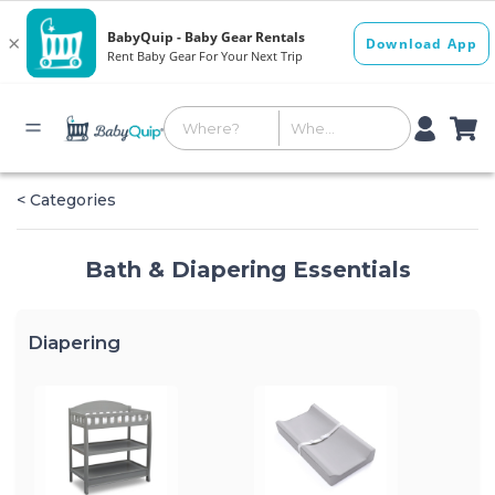
< Categories
Bath & Diapering Essentials
Diapering