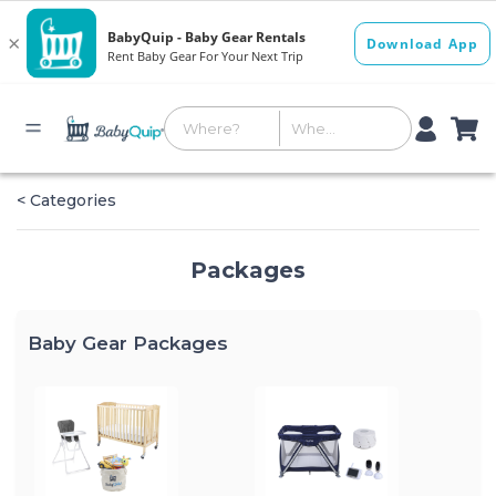
< Categories
Packages
Baby Gear Packages