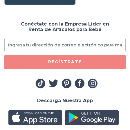
Conéctate con la Empresa Líder en
Renta de Artículos para Bebé
REGÍSTRATE
Descarga Nuestra App