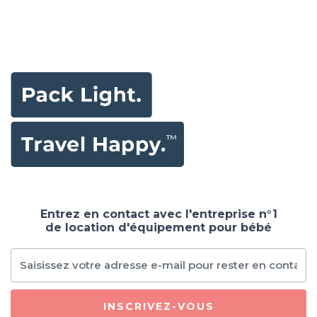
Entrez en contact avec l'entreprise n°1
de location d'équipement pour bébé
INSCRIVEZ-VOUS