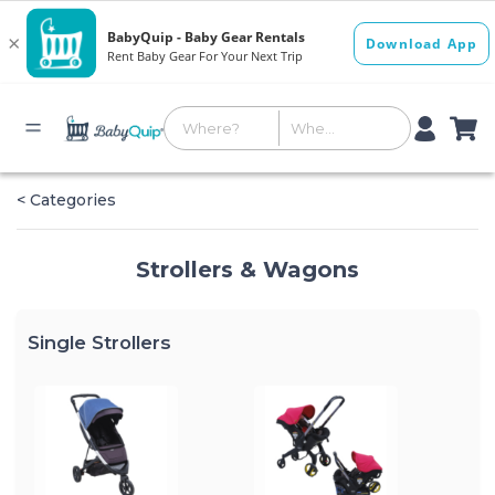
< Categories
Strollers & Wagons
Single Strollers