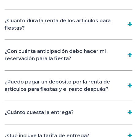
¿Cuánto dura la renta de los artículos para
fiestas?
¿Con cuánta anticipación debo hacer mi
reservación para la fiesta?
¿Puedo pagar un depósito por la renta de
artículos para fiestas y el resto después?
¿Cuánto cuesta la entrega?
¿Qué incluye la tarifa de entrega?