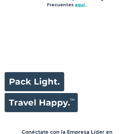
Frecuentes
aquí
.
Conéctate con la Empresa Líder en