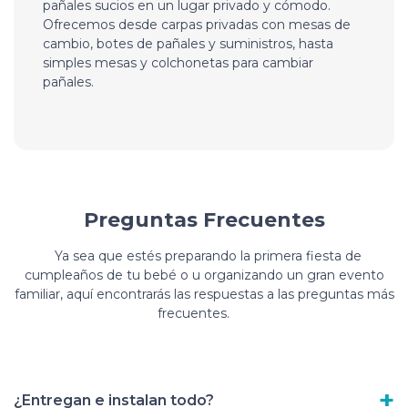
pañales sucios en un lugar privado y cómodo.
Ofrecemos desde carpas privadas con mesas de
cambio, botes de pañales y suministros, hasta
simples mesas y colchonetas para cambiar
pañales.
Preguntas Frecuentes
Ya sea que estés preparando la primera fiesta de
cumpleaños de tu bebé o u organizando un gran evento
familiar, aquí encontrarás las respuestas a las preguntas más
frecuentes.
¿Entregan e instalan todo?