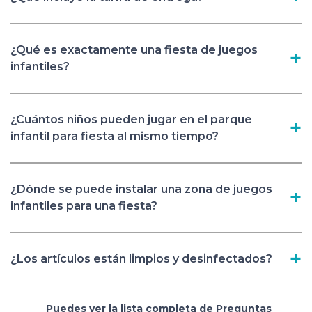
¿Qué es exactamente una fiesta de juegos
infantiles?
¿Cuántos niños pueden jugar en el parque
infantil para fiesta al mismo tiempo?
¿Dónde se puede instalar una zona de juegos
infantiles para una fiesta?
¿Los artículos están limpios y desinfectados?
Puedes ver la lista completa de Preguntas