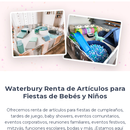
Waterbury Renta de Artículos para
Fiestas de Bebés y Niños
Ofrecemos renta de artículos para fiestas de cumpleaños,
tardes de juego, baby showers, eventos comunitarios,
eventos corporativos, reuniones familiares, eventos festivos,
mitzvás, funciones escolares, bodas y más. ¡Estamos aquí