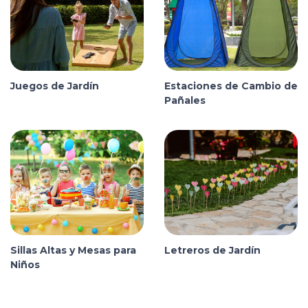
Juegos de Jardín
Estaciones de Cambio de
Pañales
Sillas Altas y Mesas para
Letreros de Jardín
Niños