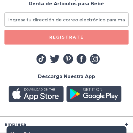
Renta de Artículos para Bebé
REGÍSTRATE
Descarga Nuestra App
Empresa