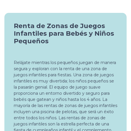
Renta de Zonas de Juegos
Infantiles para Bebés y Niños
Pequeños
Relájate mientras los pequeños juegan de manera
segura y exploran con la renta de una zona de
juegos infantiles para fiestas. Una zona de juegos
infantiles es muy divertida; los niños pequeños se
la pasarán genial. El equipo de juego suave
proporciona un entorno divertido y seguro para
bebés que gatean y niños hasta los 4 años. La
mayoría de las rentas de zonas de juegos infantiles
incluyen una piscina de pelotas, que será un éxito
entre todos los niños. Las rentas de zonas de
juegos infantiles son la estrella perfecta de una
fiesta de cumpleaños infantil y el complemento