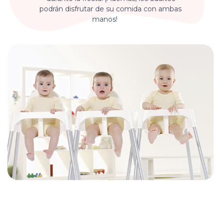
podrán disfrutar de su comida con ambas
manos!