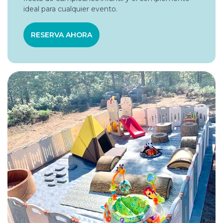
ideal para cualquier evento.
RESERVA AHORA