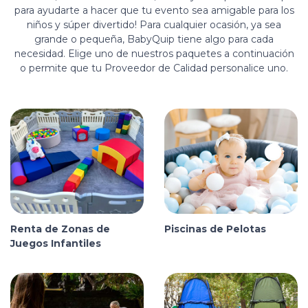
para ayudarte a hacer que tu evento sea amigable para los
niños y súper divertido! Para cualquier ocasión, ya sea
grande o pequeña, BabyQuip tiene algo para cada
necesidad. Elige uno de nuestros paquetes a continuación
o permite que tu Proveedor de Calidad personalice uno.
Renta de Zonas de
Piscinas de Pelotas
Juegos Infantiles