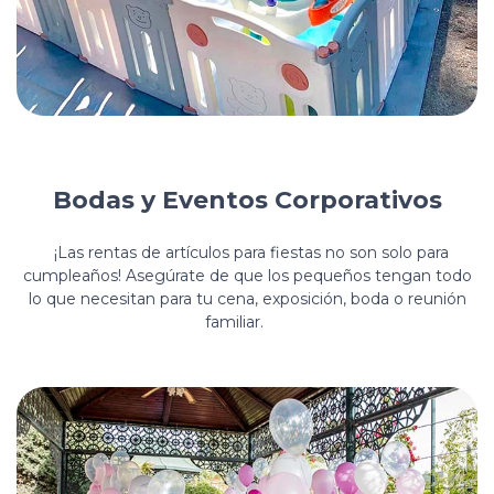
Bodas y Eventos Corporativos
¡Las rentas de artículos para fiestas no son solo para
cumpleaños! Asegúrate de que los pequeños tengan todo
lo que necesitan para tu cena, exposición, boda o reunión
familiar.