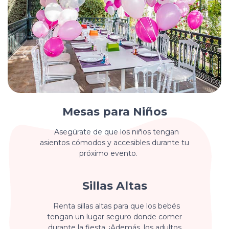
Mesas para Niños
Asegúrate de que los niños tengan
asientos cómodos y accesibles durante tu
próximo evento.
Sillas Altas
Renta sillas altas para que los bebés
tengan un lugar seguro donde comer
durante la fiesta. ¡Además, los adultos