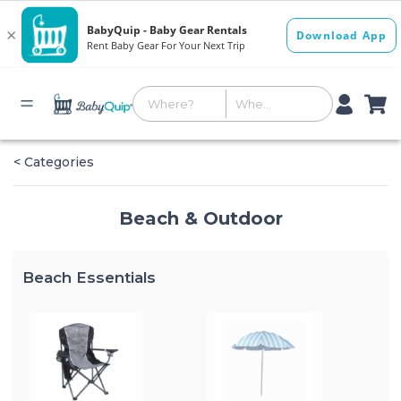
< Categories
Beach & Outdoor
Beach Essentials