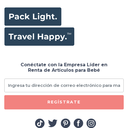
Conéctate con la Empresa Líder en
Renta de Artículos para Bebé
REGÍSTRATE