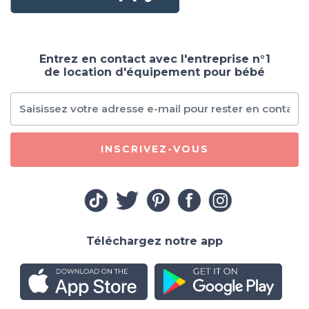
Entrez en contact avec l'entreprise n°1
de location d'équipement pour bébé
INSCRIVEZ-VOUS
Téléchargez notre app