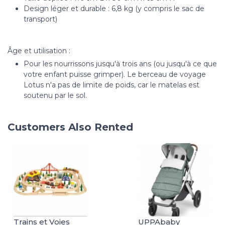
Design léger et durable : 6,8 kg (y compris le sac de
transport)
Âge et utilisation :
Pour les nourrissons jusqu'à trois ans (ou jusqu'à ce que
votre enfant puisse grimper). Le berceau de voyage
Lotus n'a pas de limite de poids, car le matelas est
soutenu par le sol.
Customers Also Rented
Trains et Voies
UPPAbaby