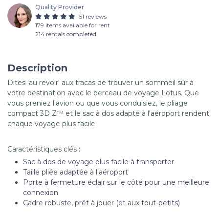
Quality Provider
51 reviews
179 items available for rent
214 rentals completed
Description
Dites 'au revoir' aux tracas de trouver un sommeil sûr à
votre destination avec le berceau de voyage Lotus. Que
vous preniez l'avion ou que vous conduisiez, le pliage
compact 3D Z™ et le sac à dos adapté à l'aéroport rendent
chaque voyage plus facile.
Caractéristiques clés :
Sac à dos de voyage plus facile à transporter
Taille pliée adaptée à l'aéroport
Porte à fermeture éclair sur le côté pour une meilleure
connexion
Cadre robuste, prêt à jouer (et aux tout-petits)