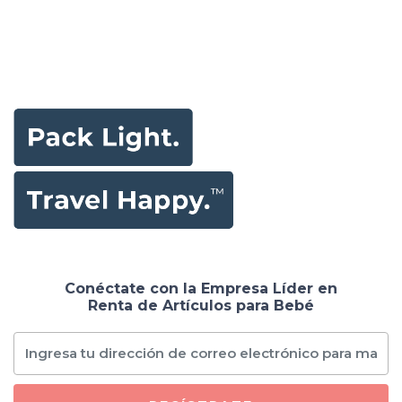
Conéctate con la Empresa Líder en
Renta de Artículos para Bebé