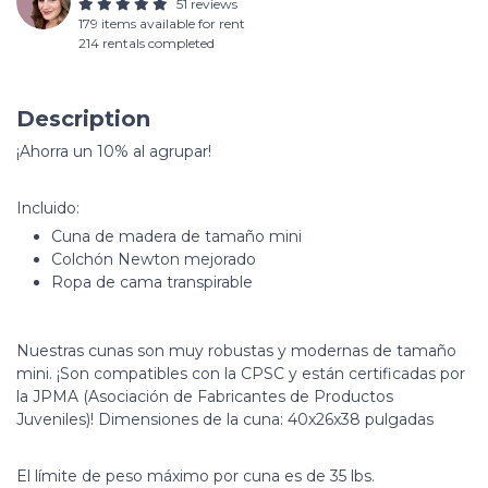
51 reviews
179 items available for rent
214 rentals completed
Description
¡Ahorra un 10% al agrupar!
Incluido:
Cuna de madera de tamaño mini
Colchón Newton mejorado
Ropa de cama transpirable
Nuestras cunas son muy robustas y modernas de tamaño
mini. ¡Son compatibles con la CPSC y están certificadas por
la JPMA (Asociación de Fabricantes de Productos
Juveniles)! Dimensiones de la cuna: 40x26x38 pulgadas
El límite de peso máximo por cuna es de 35 lbs.