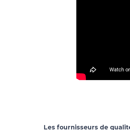
Les fournisseurs de quali