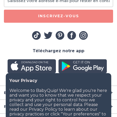
INSCRIVEZ-VOUS
Téléchargez notre app
Entreprise
Ressources