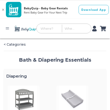
< Categories
Bath & Diapering Essentials
Diapering