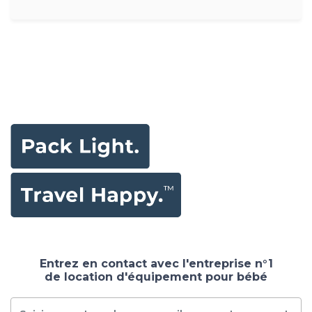
Entrez en contact avec l'entreprise n°1
de location d'équipement pour bébé