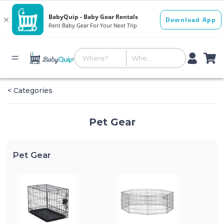
< Categories
Pet Gear
Pet Gear