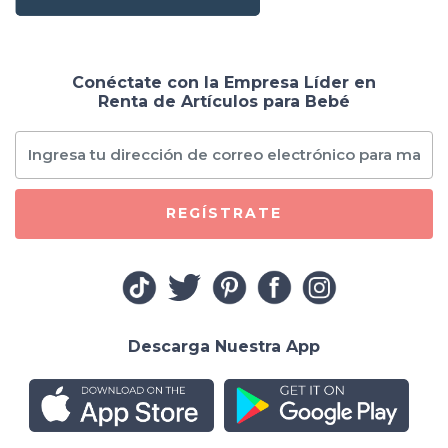
Conéctate con la Empresa Líder en
Renta de Artículos para Bebé
REGÍSTRATE
Descarga Nuestra App