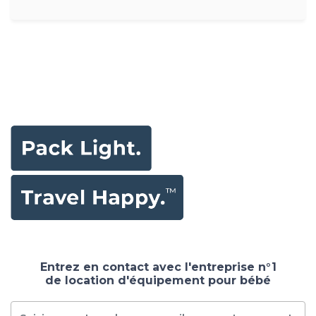
Entrez en contact avec l'entreprise n°1
de location d'équipement pour bébé