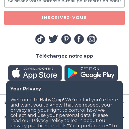
INSCRIVEZ-VOUS
Téléchargez notre app
Entreprise
Ressources