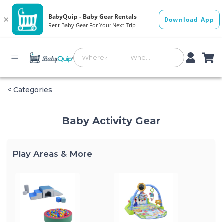
< Categories
Baby Activity Gear
Play Areas & More