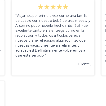
“Viajamos por primera vez como una familia
de cuatro con nuestro bebé de tres meses, ¡y
Alison no pudo haberlo hecho más fácil! Fue
excelente tanto en la entrega como en la
recolección y todos los artículos parecían
nuevos. ¡Tener el equipo alquilado hizo que
nuestras vacaciones fueran relajantes y
,
agradables! Definitivamente volveremos a
usar este servicio.”
-Cliente,