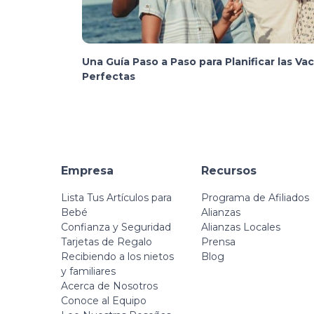
Una Guía Paso a Paso para Planificar las Va
Perfectas
Empresa
Recursos
Lista Tus Artículos para
Programa de Afiliados
Bebé
Alianzas
Confianza y Seguridad
Alianzas Locales
Tarjetas de Regalo
Prensa
Recibiendo a los nietos
Blog
y familiares
Acerca de Nosotros
Conoce al Equipo