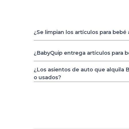
¿Se limpian los artículos para bebé
¿BabyQuip entrega artículos para 
¿Los asientos de auto que alquila
o usados?