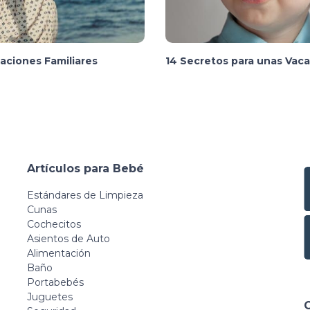
caciones Familiares
14 Secretos para unas Vaca
Artículos para Bebé
Estándares de Limpieza
Cunas
Cochecitos
Asientos de Auto
Alimentación
Baño
Portabebés
Juguetes