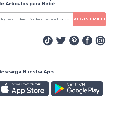
e Artículos para Bebé
REGÍSTRATE
Descarga Nuestra App