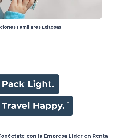
ciones Familiares Exitosas
Conéctate con la Empresa Líder en Renta