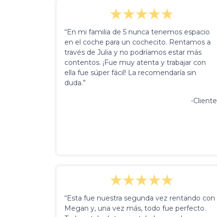
“En mi familia de 5 nunca tenemos espacio
en el coche para un cochecito. Rentamos a
través de Julia y no podríamos estar más
contentos. ¡Fue muy atenta y trabajar con
ella fue súper fácil! La recomendaría sin
duda.”
-Cliente
“Esta fue nuestra segunda vez rentando con
Megan y, una vez más, todo fue perfecto.