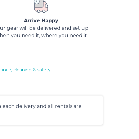
Arrive Happy
ur gear will be delivered and set up
hen you need it, where you need it
rance, cleaning & safety
.
each delivery and all rentals are