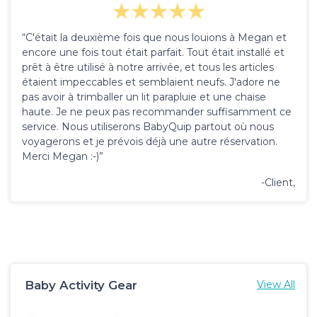
“C'était la deuxième fois que nous louions à Megan et
encore une fois tout était parfait. Tout était installé et
prêt à être utilisé à notre arrivée, et tous les articles
étaient impeccables et semblaient neufs. J'adore ne
pas avoir à trimballer un lit parapluie et une chaise
haute. Je ne peux pas recommander suffisamment ce
service. Nous utiliserons BabyQuip partout où nous
voyagerons et je prévois déjà une autre réservation.
Merci Megan :-)”
-Client,
Baby Activity Gear
View All