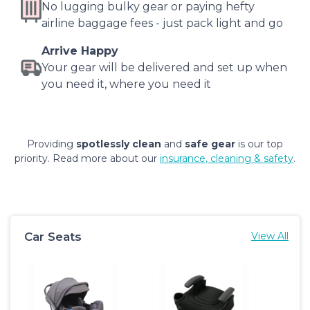
No lugging bulky gear or paying hefty
airline baggage fees - just pack light and go
Arrive Happy
Your gear will be delivered and set up when
you need it, where you need it
Providing
spotlessly clean
and
safe gear
is our top
priority. Read more about our
insurance, cleaning & safety
.
Car Seats
View All