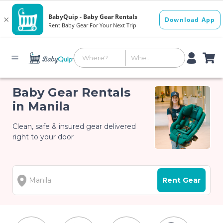
Baby Gear Rentals
in Manila
Clean, safe & insured gear delivered
right to your door
Rent Gear