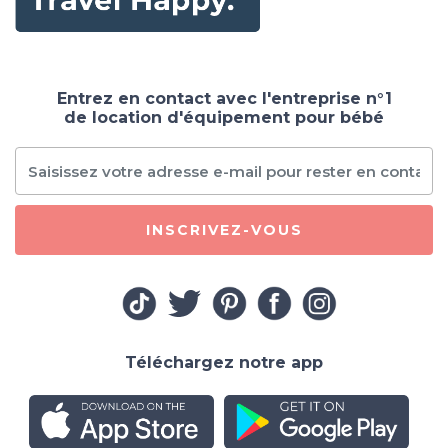
Entrez en contact avec l'entreprise n°1
de location d'équipement pour bébé
INSCRIVEZ-VOUS
Téléchargez notre app