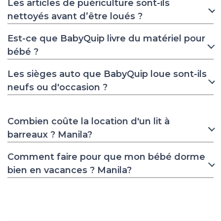
Les articles de puériculture sont-ils
nettoyés avant d’être loués ?
Est-ce que BabyQuip livre du matériel pour
bébé ?
Les sièges auto que BabyQuip loue sont-ils
neufs ou d'occasion ?
Combien coûte la location d'un lit à
barreaux ? Manila?
Comment faire pour que mon bébé dorme
bien en vacances ? Manila?