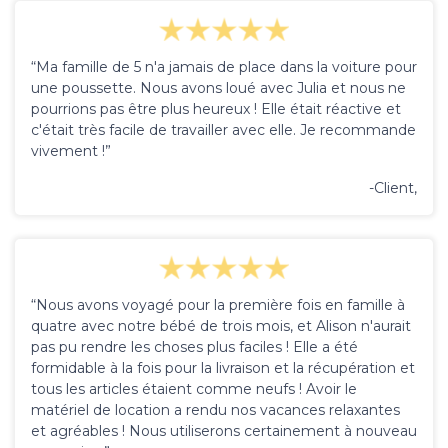
“Ma famille de 5 n'a jamais de place dans la voiture pour
une poussette. Nous avons loué avec Julia et nous ne
pourrions pas être plus heureux ! Elle était réactive et
c'était très facile de travailler avec elle. Je recommande
vivement !”
-Client,
“Nous avons voyagé pour la première fois en famille à
quatre avec notre bébé de trois mois, et Alison n'aurait
pas pu rendre les choses plus faciles ! Elle a été
formidable à la fois pour la livraison et la récupération et
tous les articles étaient comme neufs ! Avoir le
matériel de location a rendu nos vacances relaxantes
et agréables ! Nous utiliserons certainement à nouveau