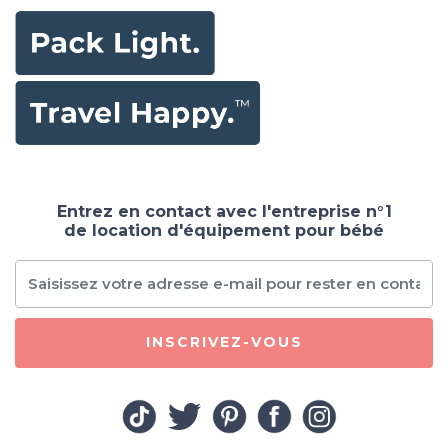
Entrez en contact avec l'entreprise n°1
de location d'équipement pour bébé
INSCRIVEZ-VOUS