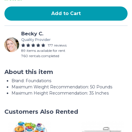
Add to Cart
Becky C.
Quality Provider
177 reviews
89 items available for rent
760 rentals completed
About this item
Brand: Foundations
Maximum Weight Recommendation: 50 Pounds
Maximum Height Recommendation: 35 Inches
Customers Also Rented