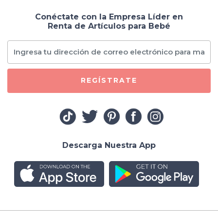
Conéctate con la Empresa Líder en
Renta de Artículos para Bebé
REGÍSTRATE
Descarga Nuestra App