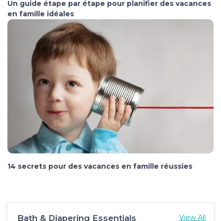
Un guide étape par étape pour planifier des vacances
en famille idéales
14 secrets pour des vacances en famille réussies
Bath & Diapering Essentials
View All