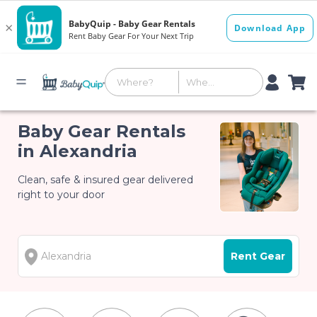
Baby Gear Rentals
in Alexandria
Clean, safe & insured gear delivered
right to your door
Rent Gear