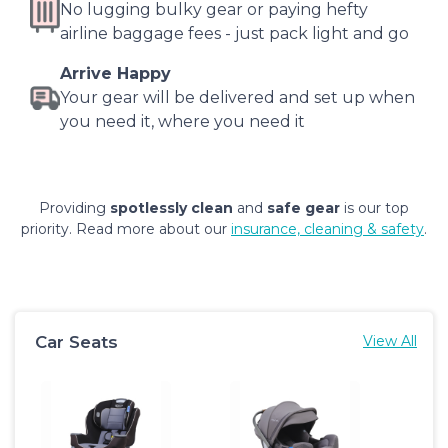
No lugging bulky gear or paying hefty
airline baggage fees - just pack light and go
Arrive Happy
Your gear will be delivered and set up when
you need it, where you need it
Providing
spotlessly clean
and
safe gear
is our top
priority. Read more about our
insurance, cleaning & safety
.
Car Seats
View All