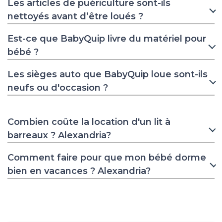
Les articles de puériculture sont-ils
nettoyés avant d’être loués ?
Est-ce que BabyQuip livre du matériel pour
bébé ?
Les sièges auto que BabyQuip loue sont-ils
neufs ou d'occasion ?
Combien coûte la location d'un lit à
barreaux ? Alexandria?
Comment faire pour que mon bébé dorme
bien en vacances ? Alexandria?