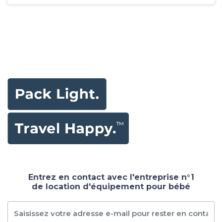
Entrez en contact avec l'entreprise n°1
de location d'équipement pour bébé