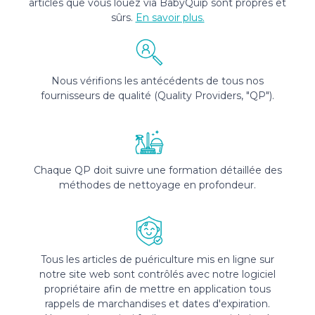
articles que vous louez via BabyQuip sont propres et
sûrs.
En savoir plus.
Nous vérifions les antécédents de tous nos
fournisseurs de qualité (Quality Providers, "QP").
Chaque QP doit suivre une formation détaillée des
méthodes de nettoyage en profondeur.
Tous les articles de puériculture mis en ligne sur
notre site web sont contrôlés avec notre logiciel
propriétaire afin de mettre en application tous
rappels de marchandises et dates d'expiration.