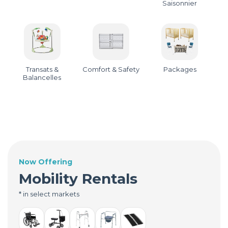
Saisonnier
Transats &
Comfort & Safety
Packages
Balancelles
Now Offering
Mobility Rentals
* in select markets