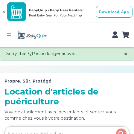
×
Sorry that QP is no longer active.
Propre. Sûr. Protégé.
Location d'articles de
puériculture
Voyagez facilement avec des enfants et sentez-vous
comme chez vous à votre destination.