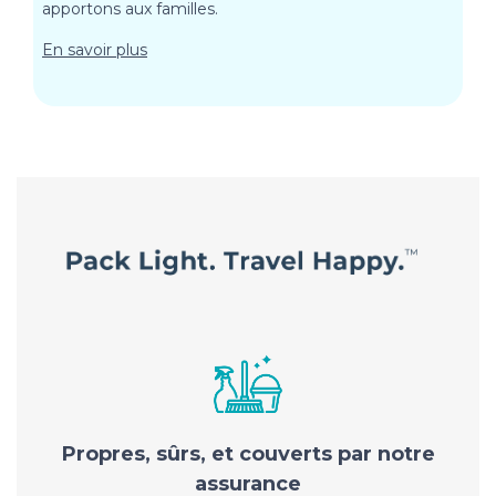
apportons aux familles.
En savoir plus
Propres, sûrs, et couverts par notre
assurance