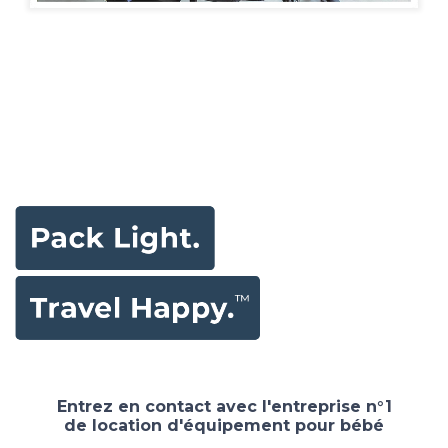
Entrez en contact avec l'entreprise n°1
de location d'équipement pour bébé