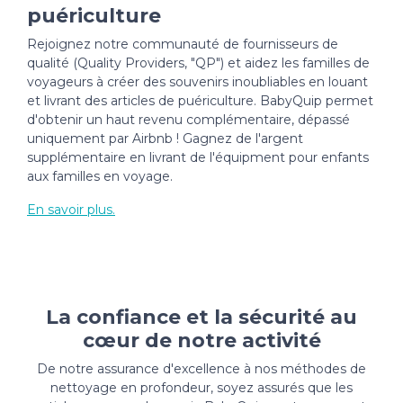
puériculture
Rejoignez notre communauté de fournisseurs de
qualité (Quality Providers, "QP") et aidez les familles de
voyageurs à créer des souvenirs inoubliables en louant
et livrant des articles de puériculture. BabyQuip permet
d'obtenir un haut revenu complémentaire, dépassé
uniquement par Airbnb ! Gagnez de l'argent
supplémentaire en livrant de l'équipment pour enfants
aux familles en voyage.
En savoir plus.
La confiance et la sécurité au
cœur de notre activité
De notre assurance d'excellence à nos méthodes de
nettoyage en profondeur, soyez assurés que les