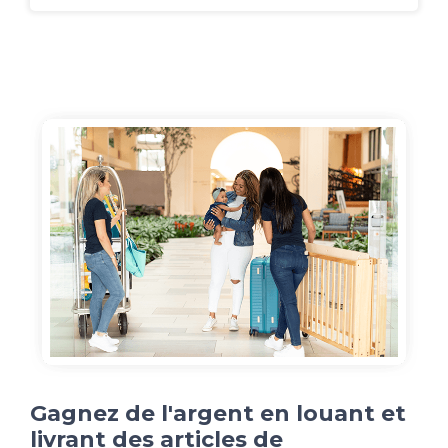
Gagnez de l'argent en louant et
livrant des articles de