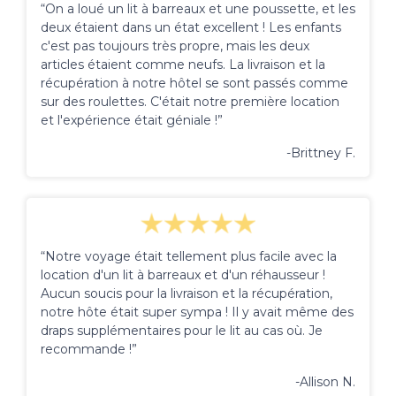
“On a loué un lit à barreaux et une poussette, et les
deux étaient dans un état excellent ! Les enfants
c'est pas toujours très propre, mais les deux
articles étaient comme neufs. La livraison et la
récupération à notre hôtel se sont passés comme
sur des roulettes. C'était notre première location
et l'expérience était géniale !”
-Brittney F.
“Notre voyage était tellement plus facile avec la
location d'un lit à barreaux et d'un réhausseur !
Aucun soucis pour la livraison et la récupération,
notre hôte était super sympa ! Il y avait même des
draps supplémentaires pour le lit au cas où. Je
recommande !”
-Allison N.