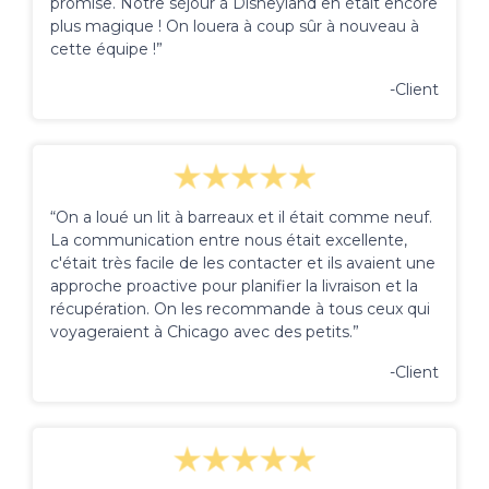
promise. Notre séjour à Disneyland en était encore
plus magique ! On louera à coup sûr à nouveau à
cette équipe !”
-Client
“On a loué un lit à barreaux et il était comme neuf.
La communication entre nous était excellente,
c'était très facile de les contacter et ils avaient une
approche proactive pour planifier la livraison et la
récupération. On les recommande à tous ceux qui
voyageraient à Chicago avec des petits.”
-Client