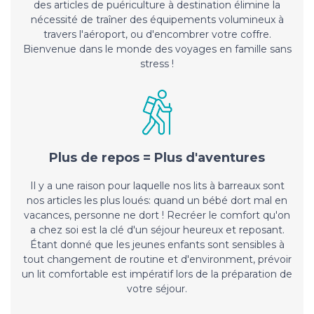
des articles de puériculture à destination élimine la
nécessité de traîner des équipements volumineux à
travers l'aéroport, ou d'encombrer votre coffre.
Bienvenue dans le monde des voyages en famille sans
stress !
Plus de repos = Plus d'aventures
Il y a une raison pour laquelle nos lits à barreaux sont
nos articles les plus loués: quand un bébé dort mal en
vacances, personne ne dort ! Recréer le comfort qu'on
a chez soi est la clé d'un séjour heureux et reposant.
Étant donné que les jeunes enfants sont sensibles à
tout changement de routine et d'environment, prévoir
un lit comfortable est impératif lors de la préparation de
votre séjour.