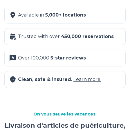
Available in
5,000+ locations
Trusted with over
450,000 reservations
Over 100,000
5-star reviews
Clean, safe & insured.
Learn more.
On vous sauve les vacances.
Livraison d'articles de puériculture,