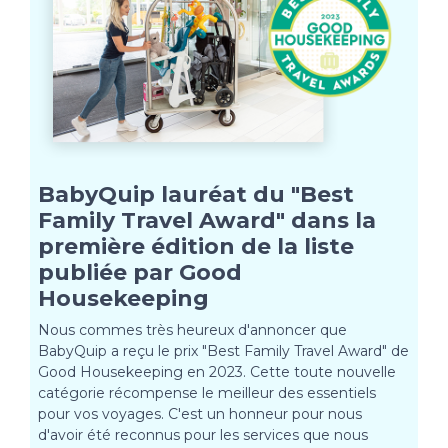
BabyQuip lauréat du "Best
Family Travel Award" dans la
première édition de la liste
publiée par Good
Housekeeping
Nous commes très heureux d'annoncer que
BabyQuip a reçu le prix "Best Family Travel Award" de
Good Housekeeping en 2023. Cette toute nouvelle
catégorie récompense le meilleur des essentiels
pour vos voyages. C'est un honneur pour nous
d'avoir été reconnus pour les services que nous