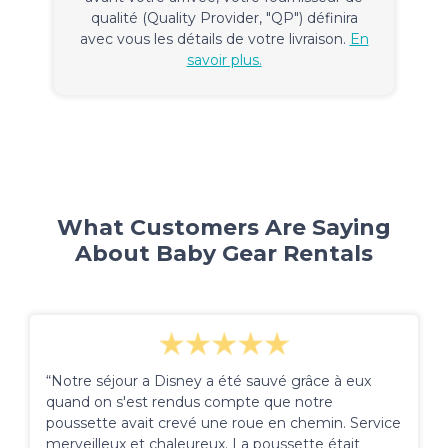
qualité (Quality Provider, "QP") définira
avec vous les détails de votre livraison.
En
savoir plus.
What Customers Are Saying
About Baby Gear Rentals
“Notre séjour a Disney a été sauvé grâce à eux
quand on s'est rendus compte que notre
poussette avait crevé une roue en chemin. Service
merveilleux et chaleureux. La poussette était