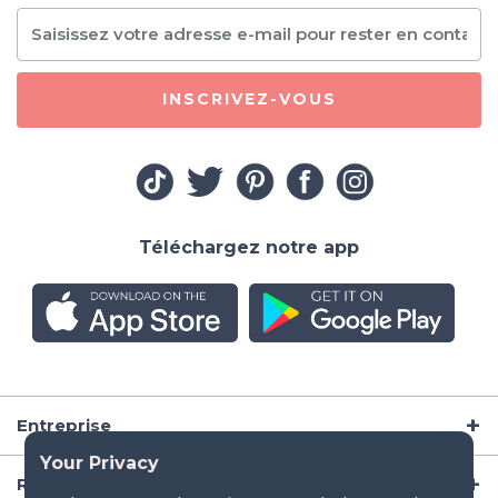
INSCRIVEZ-VOUS
Téléchargez notre app
Entreprise
Ressources