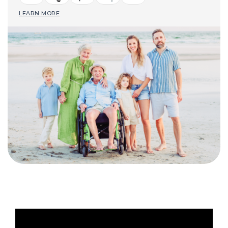
LEARN MORE