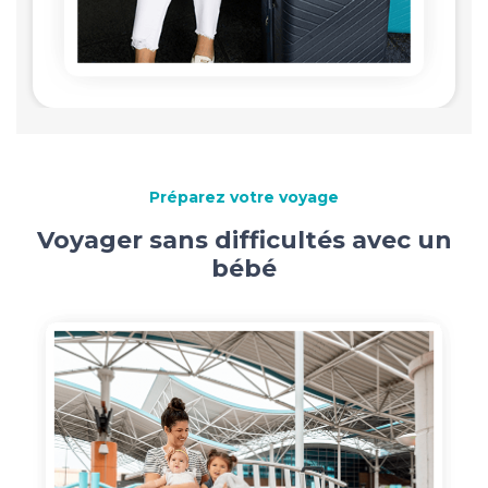
Préparez votre voyage
Voyager sans difficultés avec un
bébé