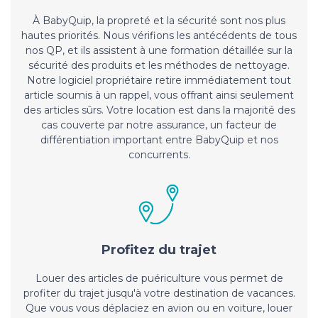
À BabyQuip, la propreté et la sécurité sont nos plus
hautes priorités. Nous vérifions les antécédents de tous
nos QP, et ils assistent à une formation détaillée sur la
sécurité des produits et les méthodes de nettoyage.
Notre logiciel propriétaire retire immédiatement tout
article soumis à un rappel, vous offrant ainsi seulement
des articles sûrs. Votre location est dans la majorité des
cas couverte par notre assurance, un facteur de
différentiation important entre BabyQuip et nos
concurrents.
Profitez du trajet
Louer des articles de puériculture vous permet de
profiter du trajet jusqu'à votre destination de vacances.
Que vous vous déplaciez en avion ou en voiture, louer