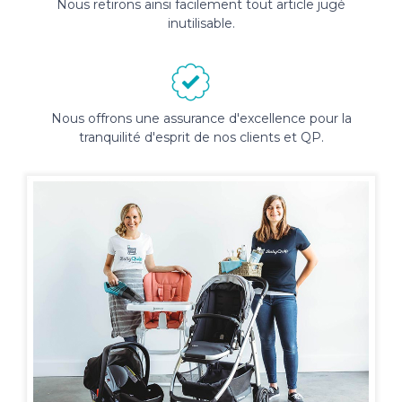
Nous retirons ainsi facilement tout article jugé
inutilisable.
Nous offrons une assurance d'excellence pour la
tranquilité d'esprit de nos clients et QP.