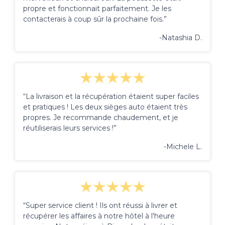
propre et fonctionnait parfaitement. Je les
contacterais à coup sûr la prochaine fois.”
-Natashia D.
“La livraison et la récupération étaient super faciles
et pratiques ! Les deux sièges auto étaient très
propres. Je recommande chaudement, et je
réutiliserais leurs services !”
-Michele L.
“Super service client ! Ils ont réussi à livrer et
récupérer les affaires à notre hôtel à l'heure