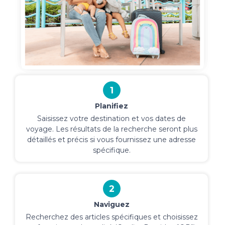
1
Planifiez
Saisissez votre destination et vos dates de
voyage. Les résultats de la recherche seront plus
détaillés et précis si vous fournissez une adresse
spécifique.
2
Naviguez
Recherchez des articles spécifiques et choisissez