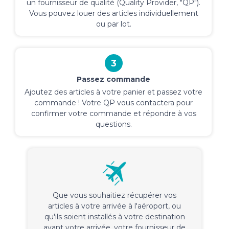
un fournisseur de qualité (Quality Provider, "QP").
Vous pouvez louer des articles individuellement
ou par lot.
3
Passez commande
Ajoutez des articles à votre panier et passez votre
commande ! Votre QP vous contactera pour
confirmer votre commande et répondre à vos
questions.
Que vous souhaitiez récupérer vos
articles à votre arrivée à l'aéroport, ou
qu'ils soient installés à votre destination
avant votre arrivée, votre fournisseur de